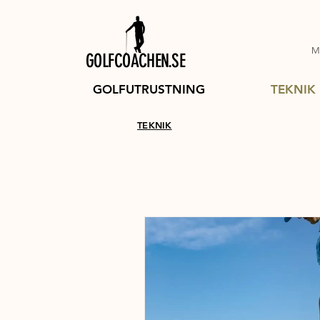
Mi
GOLFCOACHEN.SE
GOLFUTRUSTNING
TEKNIK
TEKNIK