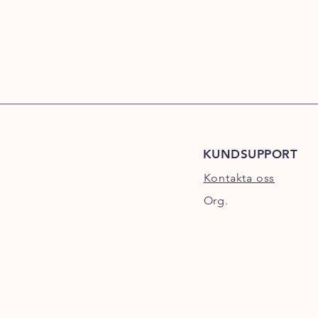
KUNDSUPPORT
Kontakta oss
s
Org.