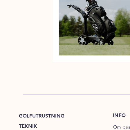
INFO
GOLFUTRUSTNING
TEKNIK
Om os