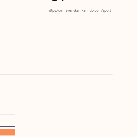
https://xn--svenskalnkar-ncb.com/sport