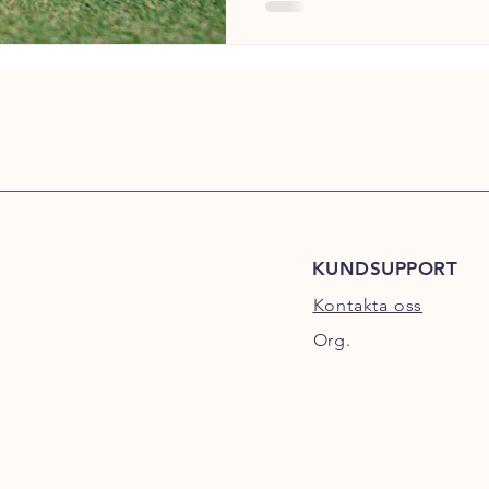
KUNDSUPPORT
Kontakta oss
s
Org.