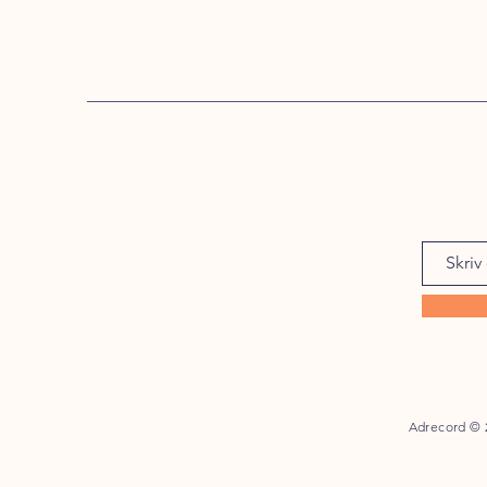
Adrecord © 2