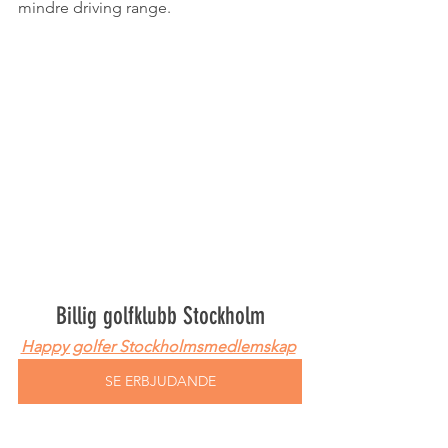
mindre driving range.
Billig golfklubb Stockholm
Happy golfer Stockholmsmedlemskap
SE ERBJUDANDE