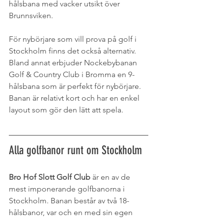
hålsbana med vacker utsikt över 
Brunnsviken.
För nybörjare som vill prova på golf i 
Stockholm finns det också alternativ. 
Bland annat erbjuder Nockebybanan 
Golf & Country Club i Bromma en 9-
hålsbana som är perfekt för nybörjare. 
Banan är relativt kort och har en enkel 
layout som gör den lätt att spela.
Alla golfbanor runt om Stockholm
Bro Hof Slott Golf Club
 är en av de 
mest imponerande golfbanorna i 
Stockholm. Banan består av två 18-
hålsbanor, var och en med sin egen 